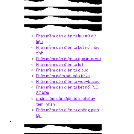
Phần mềm cân điện tử lưu trữ dữ
liệu
Phần mềm cân điện tử kết nối máy
tính
Phần mềm cân điện tử qua internet
Phần mềm cân điện tử IoT
Phần mềm cân điện tử cloud
Phần mềm giám sát cân từ xa
Phần mềm cân điện tử web-based
Phần mềm cân điện tử kết nối PLC
SCADA
phần mềm cân điện tử in phiếu-
tem-nhãn
Phần mềm cân điện tử chống gian
lận
Dịch vụ