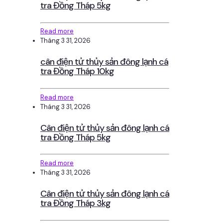
tra Đồng Tháp 5kg
Read more
Tháng 3 31, 2026
cân điện tử thủy sản đông lạnh cá
tra Đồng Tháp 10kg
Read more
Tháng 3 31, 2026
Cân điện tử thủy sản đông lạnh cá
tra Đồng Tháp 5kg
Read more
Tháng 3 31, 2026
Cân điện tử thủy sản đông lạnh cá
tra Đồng Tháp 3kg