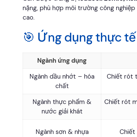
nặng, phù hợp môi trường công nghiệp 
cao.
🎯 Ứng dụng thực tế 
Ngành ứng dụng
Ngành dầu nhớt – hóa
Chiết rót
chất
Ngành thực phẩm &
Chiết rót 
nước giải khát
Ngành sơn & nhựa
Chiết