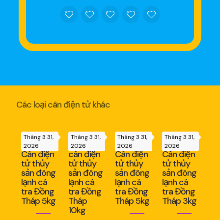
Các loại cân điện tử khác
Tháng 3 31,
Tháng 3 31,
Tháng 3 31,
Tháng 3 31,
2026
2026
2026
2026
Cân điện
cân điện
Cân điện
Cân điện
tử thủy
tử thủy
tử thủy
tử thủy
sản đông
sản đông
sản đông
sản đông
lạnh cá
lạnh cá
lạnh cá
lạnh cá
tra Đồng
tra Đồng
tra Đồng
tra Đồng
Tháp 5kg
Tháp
Tháp 5kg
Tháp 3kg
10kg