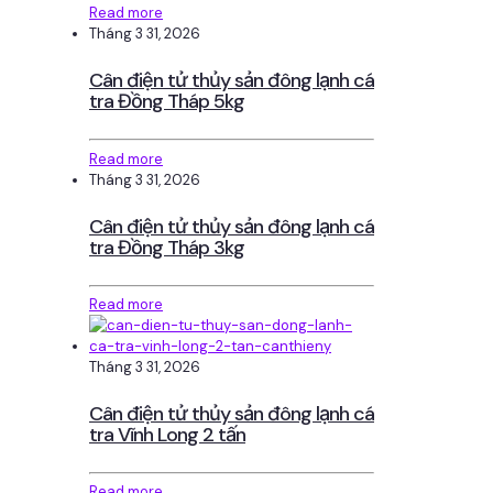
Read more
Tháng 3 31, 2026
Cân điện tử thủy sản đông lạnh cá
tra Đồng Tháp 5kg
Read more
Tháng 3 31, 2026
Cân điện tử thủy sản đông lạnh cá
tra Đồng Tháp 3kg
Read more
Tháng 3 31, 2026
Cân điện tử thủy sản đông lạnh cá
tra Vĩnh Long 2 tấn
Read more