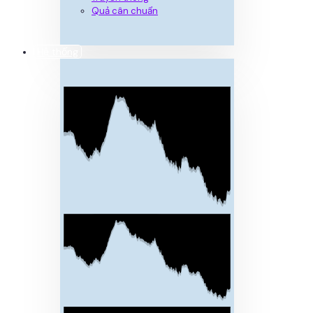
Quả cân chuẩn
Hệ thống