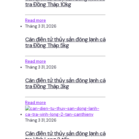
tra Đồng Tháp 10kg
Read more
Tháng 3 31, 2026
Cân điện tử thủy sản đông lạnh cá
tra Đồng Tháp 5kg
Read more
Tháng 3 31, 2026
Cân điện tử thủy sản đông lạnh cá
tra Đồng Tháp 3kg
Read more
Tháng 3 31, 2026
Cân điện tử thủy sản đông lạnh cá