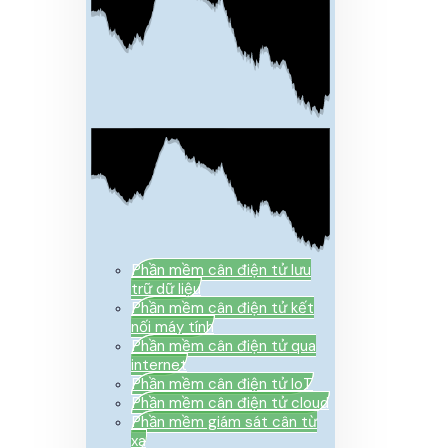
Phần mềm cân điện tử lưu
trữ dữ liệu
Phần mềm cân điện tử kết
nối máy tính
Phần mềm cân điện tử qua
internet
Phần mềm cân điện tử IoT
Phần mềm cân điện tử cloud
Phần mềm giám sát cân từ
xa