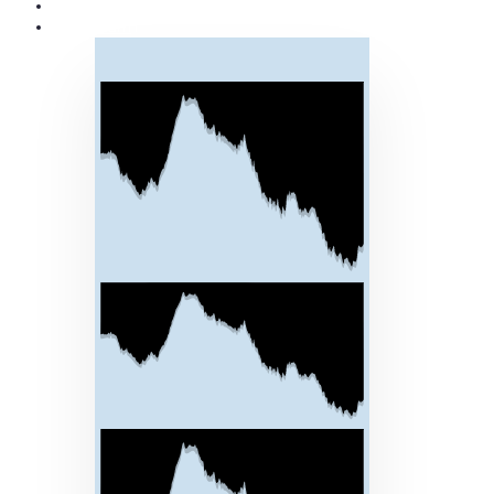
Giới thiệu
Sản Phẩm