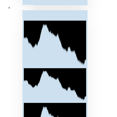
Phần mềm