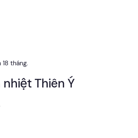
 18 tháng.
nhiệt Thiên Ý