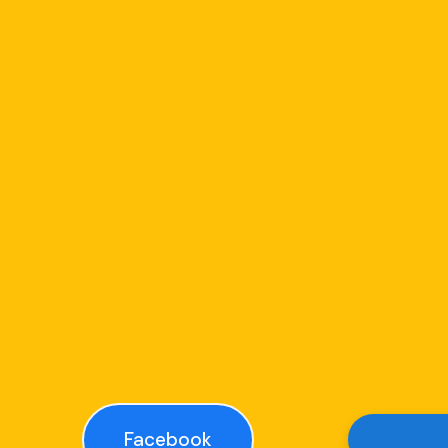
Facebook