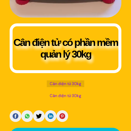
Cân điện tử có phần mềm
quản lý 30kg
Cân điện tử 30kg
Cân điện tử 30kg