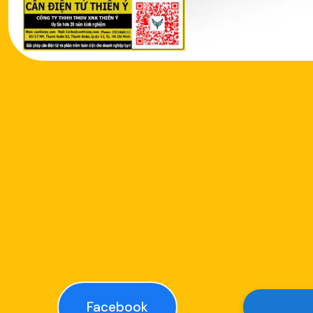
Facebook