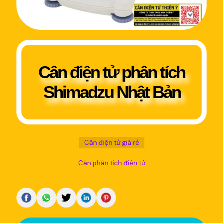
Cân điện tử phân tích
Shimadzu Nhật Bản
Cân điện tử giá rẻ
Cân phân tích điện tử