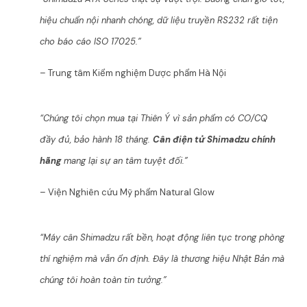
hiệu chuẩn nội nhanh chóng, dữ liệu truyền RS232 rất tiện
cho báo cáo ISO 17025.”
– Trung tâm Kiểm nghiệm Dược phẩm Hà Nội
“Chúng tôi chọn mua tại Thiên Ý vì sản phẩm có CO/CQ
đầy đủ, bảo hành 18 tháng.
Cân điện tử Shimadzu chính
hãng
mang lại sự an tâm tuyệt đối.”
– Viện Nghiên cứu Mỹ phẩm Natural Glow
“Máy cân Shimadzu rất bền, hoạt động liên tục trong phòng
thí nghiệm mà vẫn ổn định. Đây là thương hiệu Nhật Bản mà
chúng tôi hoàn toàn tin tưởng.”