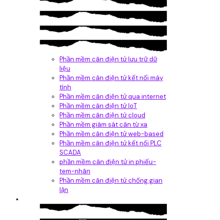
Phần mềm cân điện tử lưu trữ dữ
liệu
Phần mềm cân điện tử kết nối máy
tính
Phần mềm cân điện tử qua internet
Phần mềm cân điện tử IoT
Phần mềm cân điện tử cloud
Phần mềm giám sát cân từ xa
Phần mềm cân điện tử web-based
Phần mềm cân điện tử kết nối PLC
SCADA
phần mềm cân điện tử in phiếu-
tem-nhãn
Phần mềm cân điện tử chống gian
lận
Dịch vụ