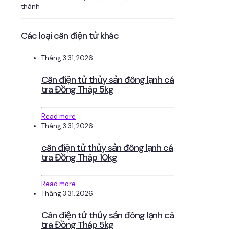
thành
Các loại cân điện tử khác
Tháng 3 31, 2026
Cân điện tử thủy sản đông lạnh cá
tra Đồng Tháp 5kg
Read more
Tháng 3 31, 2026
cân điện tử thủy sản đông lạnh cá
tra Đồng Tháp 10kg
Read more
Tháng 3 31, 2026
Cân điện tử thủy sản đông lạnh cá
tra Đồng Tháp 5kg