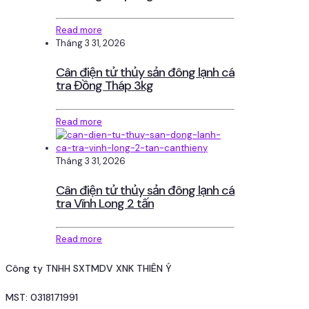
Read more
Tháng 3 31, 2026
Cân điện tử thủy sản đông lạnh cá
tra Đồng Tháp 3kg
Read more
Tháng 3 31, 2026
Cân điện tử thủy sản đông lạnh cá
tra Vĩnh Long 2 tấn
Read more
Công ty TNHH SXTMDV XNK THIÊN Ý
MST: 0318171991