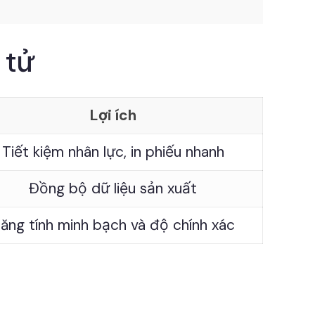
 tử
Lợi ích
Tiết kiệm nhân lực, in phiếu nhanh
Đồng bộ dữ liệu sản xuất
ăng tính minh bạch và độ chính xác