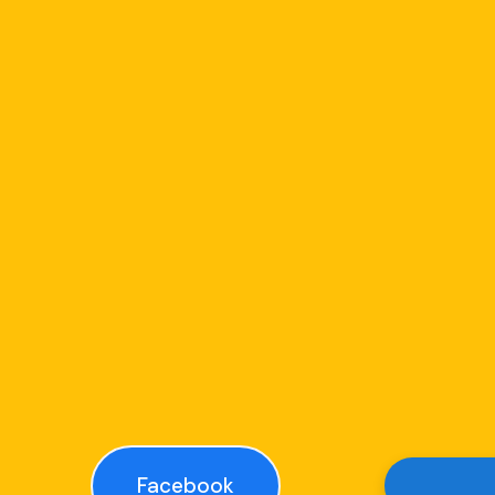
Facebook