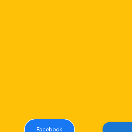
Facebook