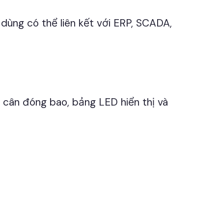
dùng có thể liên kết với ERP, SCADA,
, cân đóng bao, bảng LED hiển thị và