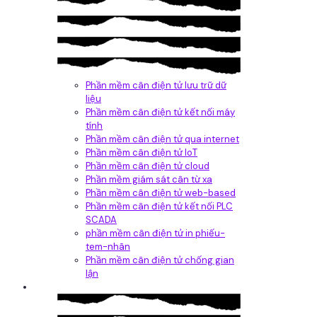
Phần mềm cân điện tử lưu trữ dữ
liệu
Phần mềm cân điện tử kết nối máy
tính
Phần mềm cân điện tử qua internet
Phần mềm cân điện tử IoT
Phần mềm cân điện tử cloud
Phần mềm giám sát cân từ xa
Phần mềm cân điện tử web-based
Phần mềm cân điện tử kết nối PLC
SCADA
phần mềm cân điện tử in phiếu-
tem-nhãn
Phần mềm cân điện tử chống gian
lận
Dịch vụ