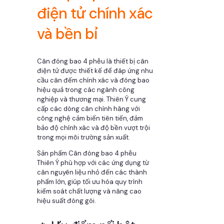
điện tử chính xác
và bền bỉ
Cân đóng bao 4 phễu là thiết bị cân
điện tử được thiết kế để đáp ứng nhu
cầu cân đếm chính xác và đóng bao
hiệu quả trong các ngành công
nghiệp và thương mại. Thiên Ý cung
cấp các dòng cân chính hãng với
công nghệ cảm biến tiên tiến, đảm
bảo độ chính xác và độ bền vượt trội
trong mọi môi trường sản xuất.
Sản phẩm Cân đóng bao 4 phễu
Thiên Ý phù hợp với các ứng dụng từ
cân nguyên liệu nhỏ đến các thành
phẩm lớn, giúp tối ưu hóa quy trình
kiểm soát chất lượng và nâng cao
hiệu suất đóng gói.