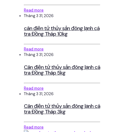
Read more
Tháng 3 31, 2026
cân điện tử thủy sản đông lạnh cá
tra Đồng Tháp 10kg
Read more
Tháng 3 31, 2026
Cân điện tử thủy sản đông lạnh cá
tra Đồng Tháp 5kg
Read more
Tháng 3 31, 2026
Cân điện tử thủy sản đông lạnh cá
tra Đồng Tháp 3kg
Read more