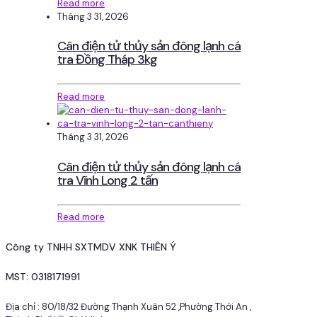
Read more
Tháng 3 31, 2026
Cân điện tử thủy sản đông lạnh cá
tra Đồng Tháp 3kg
Read more
Tháng 3 31, 2026
Cân điện tử thủy sản đông lạnh cá
tra Vĩnh Long 2 tấn
Read more
Công ty TNHH SXTMDV XNK THIÊN Ý
MST: 0318171991
Địa chỉ : 80/18/32 Đường Thạnh Xuân 52 ,Phường Thới An ,