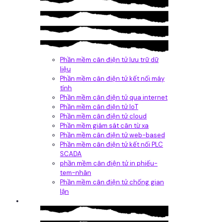
Phần mềm cân điện tử lưu trữ dữ
liệu
Phần mềm cân điện tử kết nối máy
tính
Phần mềm cân điện tử qua internet
Phần mềm cân điện tử IoT
Phần mềm cân điện tử cloud
Phần mềm giám sát cân từ xa
Phần mềm cân điện tử web-based
Phần mềm cân điện tử kết nối PLC
SCADA
phần mềm cân điện tử in phiếu-
tem-nhãn
Phần mềm cân điện tử chống gian
lận
Dịch vụ