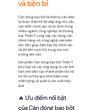
và bền bỉ
Cân đóng bao bột là thiết bị cân điện
tử được thiết kế để đáp ứng nhu cầu
cân đếm chính xác và ổn định trong
nhiều ngành công nghiệp và thương
mại. Thiên Ý cung cấp các dòng cân
chính hãng với công nghệ cảm biến
tiên tiến, giúp đảm bảo độ chính xác
và độ bền vượt trội trong mọi môi
trường làm việc.
Sản phẩm Cân đóng bao bột Thiên Ý
phù hợp với các ứng dụng từ cân linh
kiện nhỏ đến các thành phẩm lớn, hỗ
trợ tối ưu hóa quy trình kiểm soát
chất lượng và quản lý sản xuất hiệu
quả.
🔥 Ưu điểm nổi bật
của Cân đóng bao bột