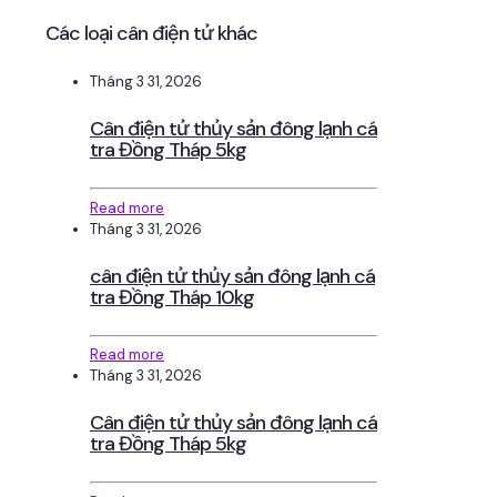
Các loại cân điện tử khác
Tháng 3 31, 2026
Cân điện tử thủy sản đông lạnh cá
tra Đồng Tháp 5kg
Read more
Tháng 3 31, 2026
cân điện tử thủy sản đông lạnh cá
tra Đồng Tháp 10kg
Read more
Tháng 3 31, 2026
Cân điện tử thủy sản đông lạnh cá
tra Đồng Tháp 5kg