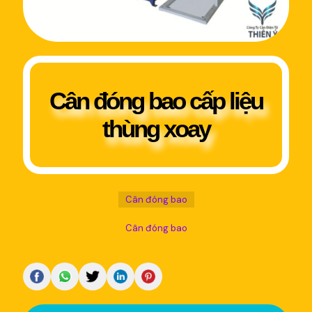
Cân đóng bao cấp liệu
thùng xoay
Cân đóng bao
Cân đóng bao