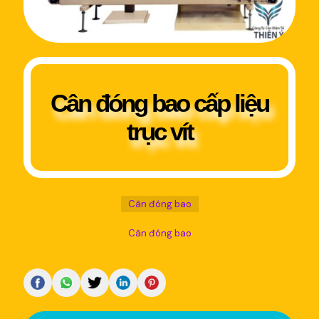
Cân đóng bao cấp liệu
trục vít
Cân đóng bao
Cân đóng bao