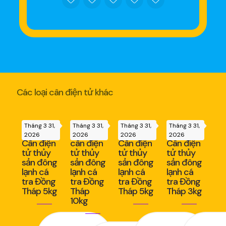
Các loại cân điện tử khác
Tháng 3 31,
Tháng 3 31,
Tháng 3 31,
Tháng 3 31,
2026
2026
2026
2026
Cân điện
cân điện
Cân điện
Cân điện
tử thủy
tử thủy
tử thủy
tử thủy
sản đông
sản đông
sản đông
sản đông
lạnh cá
lạnh cá
lạnh cá
lạnh cá
tra Đồng
tra Đồng
tra Đồng
tra Đồng
Tháp 5kg
Tháp
Tháp 5kg
Tháp 3kg
10kg