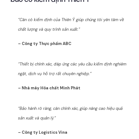
“Cân có kiểm định của Thiên Ý giúp chúng tôi yên tâm về
chất lượng và quy trình sản xuất.”
– Công ty Thực phẩm ABC
“Thiết bị chính xác, đáp ứng các yêu cầu kiểm định nghiêm
ngặt, dịch vụ hỗ trợ rất chuyên nghiệp.”
– Nhà máy Hóa chất Minh Phát
“Bảo hành rõ ràng, cân chính xác, giúp nâng cao hiệu quả
sản xuất và quản lý.”
– Công ty Logistics Vina