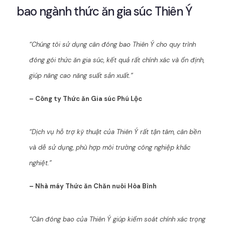
bao ngành thức ăn gia súc Thiên Ý
“Chúng tôi sử dụng cân đóng bao Thiên Ý cho quy trình
đóng gói thức ăn gia súc, kết quả rất chính xác và ổn định,
giúp nâng cao năng suất sản xuất.”
– Công ty Thức ăn Gia súc Phú Lộc
“Dịch vụ hỗ trợ kỹ thuật của Thiên Ý rất tận tâm, cân bền
và dễ sử dụng, phù hợp môi trường công nghiệp khắc
nghiệt.”
– Nhà máy Thức ăn Chăn nuôi Hòa Bình
“Cân đóng bao của Thiên Ý giúp kiểm soát chính xác trọng