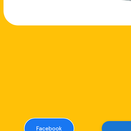
Facebook