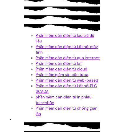
Phần mềm cân điện tử lưu trữ dữ
liệu
Phần mềm cân điện tử kết nối máy
tính
Phần mềm cân điện tử qua internet
Phần mềm cân điện tử IoT
Phần mềm cân điện tử cloud
Phần mềm giám sát cân từ xa
Phần mềm cân điện tử web-based
Phần mềm cân điện tử kết nối PLC
SCADA
phần mềm cân điện tử in phiếu-
tem-nhãn
Phần mềm cân điện tử chống gian
lận
Dịch vụ