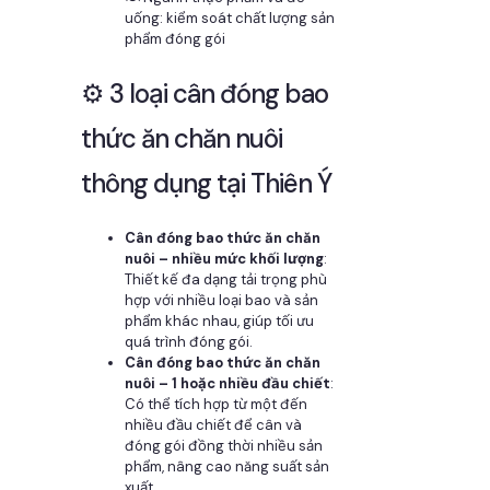
uống: kiểm soát chất lượng sản
phẩm đóng gói
⚙️ 3 loại cân đóng bao
thức ăn chăn nuôi
thông dụng tại Thiên Ý
Cân đóng bao thức ăn chăn
nuôi – nhiều mức khối lượng
:
Thiết kế đa dạng tải trọng phù
hợp với nhiều loại bao và sản
phẩm khác nhau, giúp tối ưu
quá trình đóng gói.
Cân đóng bao thức ăn chăn
nuôi – 1 hoặc nhiều đầu chiết
:
Có thể tích hợp từ một đến
nhiều đầu chiết để cân và
đóng gói đồng thời nhiều sản
phẩm, nâng cao năng suất sản
xuất.