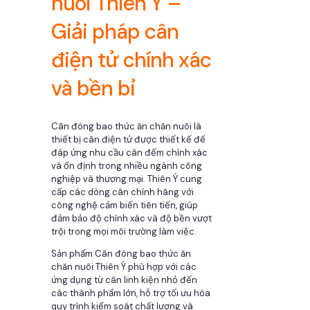
nuôi Thiên Ý –
Giải pháp cân
điện tử chính xác
và bền bỉ
Cân đóng bao thức ăn chăn nuôi là
thiết bị cân điện tử được thiết kế để
đáp ứng nhu cầu cân đếm chính xác
và ổn định trong nhiều ngành công
nghiệp và thương mại. Thiên Ý cung
cấp các dòng cân chính hãng với
công nghệ cảm biến tiên tiến, giúp
đảm bảo độ chính xác và độ bền vượt
trội trong mọi môi trường làm việc.
Sản phẩm Cân đóng bao thức ăn
chăn nuôi Thiên Ý phù hợp với các
ứng dụng từ cân linh kiện nhỏ đến
các thành phẩm lớn, hỗ trợ tối ưu hóa
quy trình kiểm soát chất lượng và