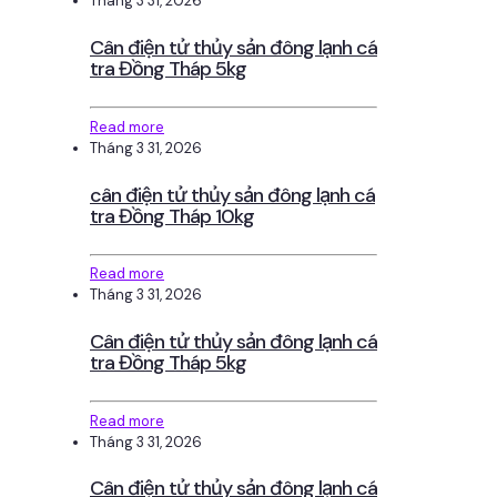
Tháng 3 31, 2026
Cân điện tử thủy sản đông lạnh cá
tra Đồng Tháp 5kg
Read more
Tháng 3 31, 2026
cân điện tử thủy sản đông lạnh cá
tra Đồng Tháp 10kg
Read more
Tháng 3 31, 2026
Cân điện tử thủy sản đông lạnh cá
tra Đồng Tháp 5kg
Read more
Tháng 3 31, 2026
Cân điện tử thủy sản đông lạnh cá