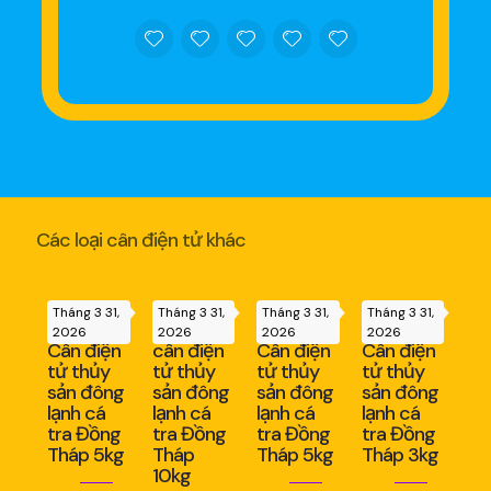
Các loại cân điện tử khác
Tháng 3 31,
Tháng 3 31,
Tháng 3 31,
Tháng 3 31,
2026
2026
2026
2026
Cân điện
cân điện
Cân điện
Cân điện
tử thủy
tử thủy
tử thủy
tử thủy
sản đông
sản đông
sản đông
sản đông
lạnh cá
lạnh cá
lạnh cá
lạnh cá
tra Đồng
tra Đồng
tra Đồng
tra Đồng
Tháp 5kg
Tháp
Tháp 5kg
Tháp 3kg
10kg