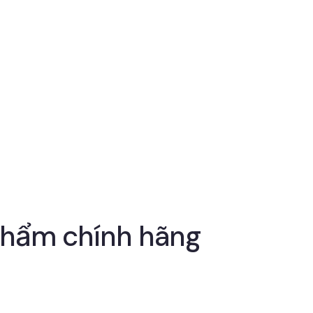
 phẩm chính hãng