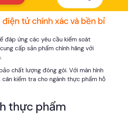
điện tử chính xác và bền bỉ
 để đáp ứng các yêu cầu kiểm soát
 cung cấp sản phẩm chính hãng với
.
bảo chất lượng đóng gói. Với màn hình
i, cân kiểm tra cho ngành thực phẩm hỗ
ành thực phẩm