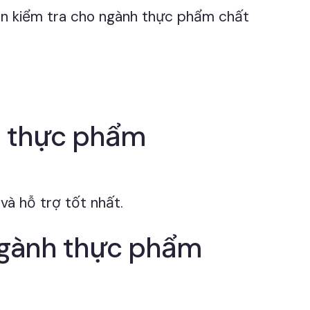
ân kiểm tra cho ngành thực phẩm chất
h thực phẩm
à hỗ trợ tốt nhất.
 ngành thực phẩm