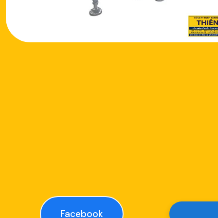
Facebook