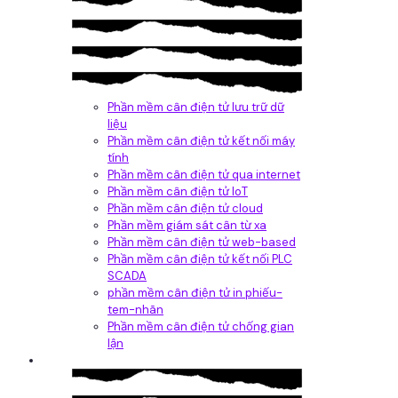
Phần mềm cân điện tử lưu trữ dữ
liệu
Phần mềm cân điện tử kết nối máy
tính
Phần mềm cân điện tử qua internet
Phần mềm cân điện tử IoT
Phần mềm cân điện tử cloud
Phần mềm giám sát cân từ xa
Phần mềm cân điện tử web-based
Phần mềm cân điện tử kết nối PLC
SCADA
phần mềm cân điện tử in phiếu-
tem-nhãn
Phần mềm cân điện tử chống gian
lận
Dịch vụ