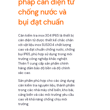
pháp cân điện tử
chống nước và
bụi đạt chuẩn
Cân kiểm tra inox 304 IP65 là thiết bị
cân điện tử được thiết kế chắc chắn
với vật liệu inox SUS304 chất lượng
cao và đạt chuẩn chống nước, chống
bụi IP65, phù hợp sử dụng trong môi
trường công nghiệp khắc nghiệt.
Thiên Ý cung cấp sản phẩm chính
hãng đảm bảo độ bền và độ chính
xác cao.
Sản phẩm phù hợp cho các ứng dụng
cân kiểm tra nguyên liệu, thành phẩm
trong các nhà máy chế biến, kho bãi,
cảng biển và các môi trường yêu cầu
cao về khả năng chống chịu môi
trường.