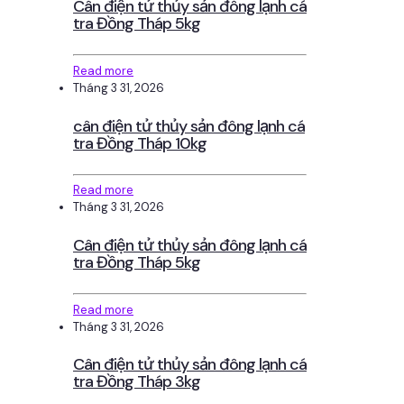
Cân điện tử thủy sản đông lạnh cá
tra Đồng Tháp 5kg
Read more
Tháng 3 31, 2026
cân điện tử thủy sản đông lạnh cá
tra Đồng Tháp 10kg
Read more
Tháng 3 31, 2026
Cân điện tử thủy sản đông lạnh cá
tra Đồng Tháp 5kg
Read more
Tháng 3 31, 2026
Cân điện tử thủy sản đông lạnh cá
tra Đồng Tháp 3kg