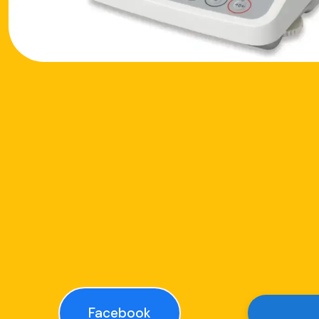
Facebook