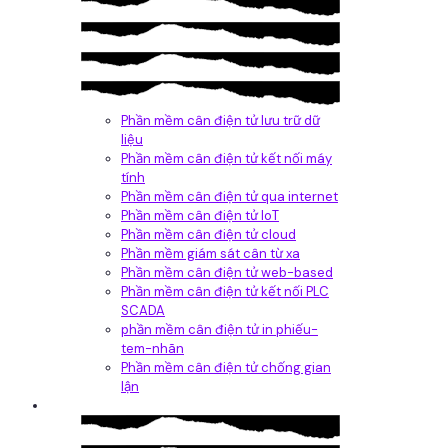
Phần mềm cân điện tử lưu trữ dữ
liệu
Phần mềm cân điện tử kết nối máy
tính
Phần mềm cân điện tử qua internet
Phần mềm cân điện tử IoT
Phần mềm cân điện tử cloud
Phần mềm giám sát cân từ xa
Phần mềm cân điện tử web-based
Phần mềm cân điện tử kết nối PLC
SCADA
phần mềm cân điện tử in phiếu-
tem-nhãn
Phần mềm cân điện tử chống gian
lận
Dịch vụ