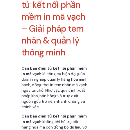
tử kết nối phần
mềm in mã vạch
– Giải pháp tem
nhãn & quản lý
thông minh
Cân bàn điện tử kết nối phần mềm
in mã vạch
là công cụ hiện đại giúp
doanh nghiệp quản lý hàng hóa minh
bạch, đồng thời in tem nhãn mã vạch
ngay tại chỗ. Nhờ vậy, quy trình xuất
nhập kho, bán hàng và truy xuất
nguồn gốc trở nên nhanh chóng và
chính xác.
Cân bàn điện tử kết nối phần mềm
in mã vạch
không chỉ hỗ trợ cân
hàng hóa mà còn đồng bộ dữ liệu với