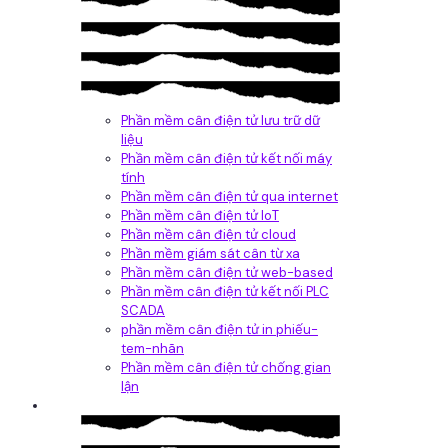
Phần mềm cân điện tử lưu trữ dữ
liệu
Phần mềm cân điện tử kết nối máy
tính
Phần mềm cân điện tử qua internet
Phần mềm cân điện tử IoT
Phần mềm cân điện tử cloud
Phần mềm giám sát cân từ xa
Phần mềm cân điện tử web-based
Phần mềm cân điện tử kết nối PLC
SCADA
phần mềm cân điện tử in phiếu-
tem-nhãn
Phần mềm cân điện tử chống gian
lận
Dịch vụ