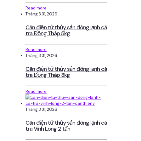
Read more
Tháng 3 31, 2026
Cân điện tử thủy sản đông lạnh cá
tra Đồng Tháp 5kg
Read more
Tháng 3 31, 2026
Cân điện tử thủy sản đông lạnh cá
tra Đồng Tháp 3kg
Read more
Tháng 3 31, 2026
Cân điện tử thủy sản đông lạnh cá
tra Vĩnh Long 2 tấn