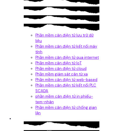
Phần mềm cân điện tử lưu trữ dữ
liệu
Phần mềm cân điện tử kết nối máy
tính
Phần mềm cân điện tử qua internet
Phần mềm cân điện tử IoT
Phần mềm cân điện tử cloud
Phần mềm giám sát cân từ xa
Phần mềm cân điện tử web-based
Phần mềm cân điện tử kết nối PLC
SCADA
phần mềm cân điện tử in phiếu-
tem-nhãn
Phần mềm cân điện tử chống gian
lận
Dịch vụ