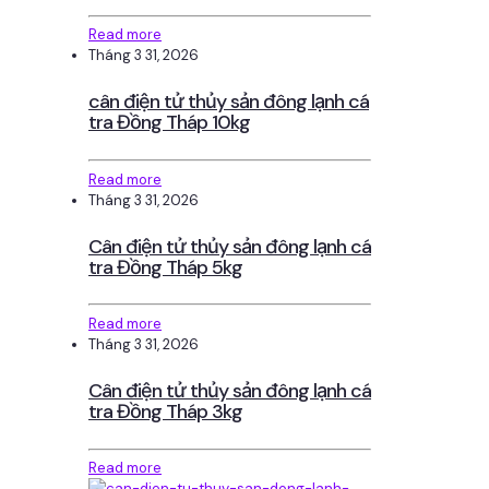
Read more
Tháng 3 31, 2026
cân điện tử thủy sản đông lạnh cá
tra Đồng Tháp 10kg
Read more
Tháng 3 31, 2026
Cân điện tử thủy sản đông lạnh cá
tra Đồng Tháp 5kg
Read more
Tháng 3 31, 2026
Cân điện tử thủy sản đông lạnh cá
tra Đồng Tháp 3kg
Read more