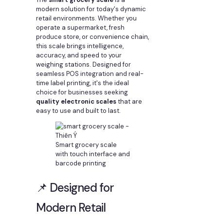
modern solution for today's dynamic
retail environments. Whether you
operate a supermarket, fresh
produce store, or convenience chain,
this scale brings intelligence,
accuracy, and speed to your
weighing stations. Designed for
seamless POS integration and real-
time label printing, it's the ideal
choice for businesses seeking
quality electronic scales
that are
easy to use and built to last.
Smart grocery scale
with touch interface and
barcode printing
📌 Designed for
Modern Retail