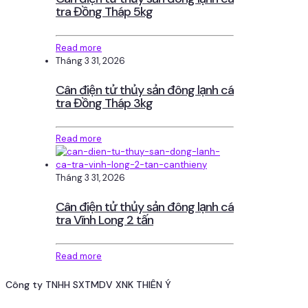
tra Đồng Tháp 5kg
Read more
Tháng 3 31, 2026
Cân điện tử thủy sản đông lạnh cá
tra Đồng Tháp 3kg
Read more
Tháng 3 31, 2026
Cân điện tử thủy sản đông lạnh cá
tra Vĩnh Long 2 tấn
Read more
Công ty TNHH SXTMDV XNK THIÊN Ý