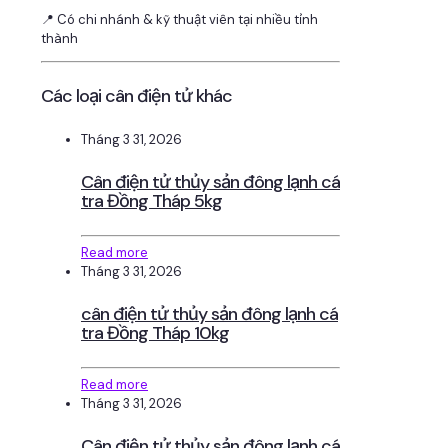
📍 Có chi nhánh & kỹ thuật viên tại nhiều tỉnh
thành
Các loại cân điện tử khác
Tháng 3 31, 2026
Cân điện tử thủy sản đông lạnh cá
tra Đồng Tháp 5kg
Read more
Tháng 3 31, 2026
cân điện tử thủy sản đông lạnh cá
tra Đồng Tháp 10kg
Read more
Tháng 3 31, 2026
Cân điện tử thủy sản đông lạnh cá