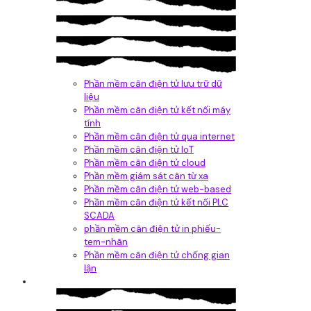
Phần mềm cân điện tử lưu trữ dữ
liệu
Phần mềm cân điện tử kết nối máy
tính
Phần mềm cân điện tử qua internet
Phần mềm cân điện tử IoT
Phần mềm cân điện tử cloud
Phần mềm giám sát cân từ xa
Phần mềm cân điện tử web-based
Phần mềm cân điện tử kết nối PLC
SCADA
phần mềm cân điện tử in phiếu-
tem-nhãn
Phần mềm cân điện tử chống gian
lận
Dịch vụ