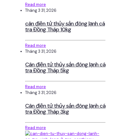
Read more
Tháng 3 31, 2026
cân điện tử thủy sản đông lạnh cá
tra Đồng Tháp 10kg
Read more
Tháng 3 31, 2026
Cân điện tử thủy sản đông lạnh cá
tra Đồng Tháp 5kg
Read more
Tháng 3 31, 2026
Cân điện tử thủy sản đông lạnh cá
tra Đồng Tháp 3kg
Read more