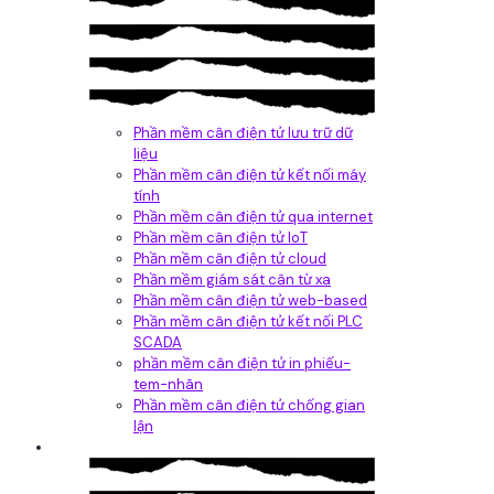
Phần mềm cân điện tử lưu trữ dữ
liệu
Phần mềm cân điện tử kết nối máy
tính
Phần mềm cân điện tử qua internet
Phần mềm cân điện tử IoT
Phần mềm cân điện tử cloud
Phần mềm giám sát cân từ xa
Phần mềm cân điện tử web-based
Phần mềm cân điện tử kết nối PLC
SCADA
phần mềm cân điện tử in phiếu-
tem-nhãn
Phần mềm cân điện tử chống gian
lận
Dịch vụ