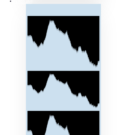
Dịch vụ