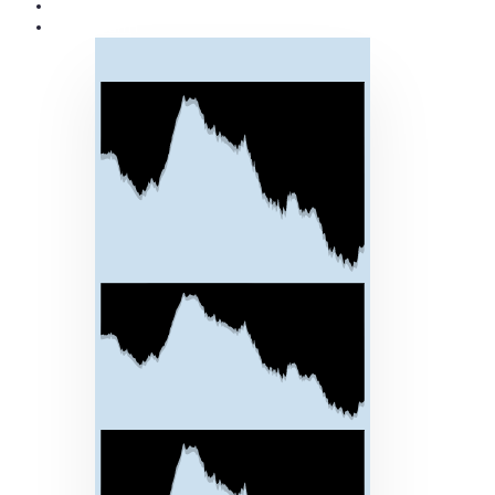
Giới thiệu
Sản Phẩm