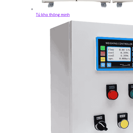
Tủ kho thông minh