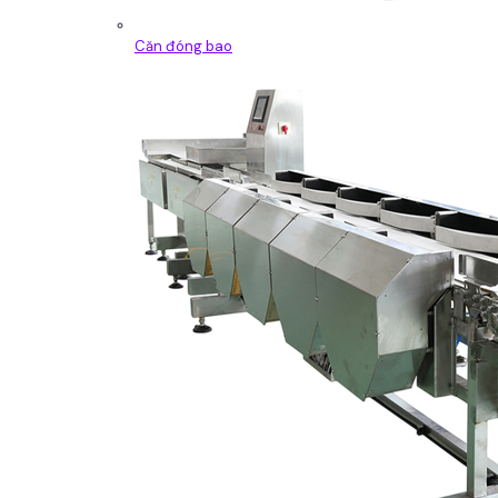
Căn đóng bao