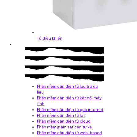
Tủ điều khiển
Phần mềm
Phần mềm cân điện tử lưu trữ dữ
liệu
Phần mềm cân điện tử kết nối máy
tính
Phần mềm cân điện tử qua internet
Phần mềm cân điện tử IoT
Phần mềm cân điện tử cloud
Phần mềm giám sát cân từ xa
Phần mềm cân điện tử web-based