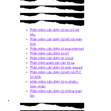
Phần mềm cân điện tử lưu trữ dữ
liệu
Phần mềm cân điện tử kết nối máy
tính
Phần mềm cân điện tử qua internet
Phần mềm cân điện tử IoT
Phần mềm cân điện tử cloud
Phần mềm giám sát cân từ xa
Phần mềm cân điện tử web-based
Phần mềm cân điện tử kết nối PLC
SCADA
phần mềm cân điện tử in phiếu-
tem-nhãn
Phần mềm cân điện tử chống gian
lận
Dịch vụ