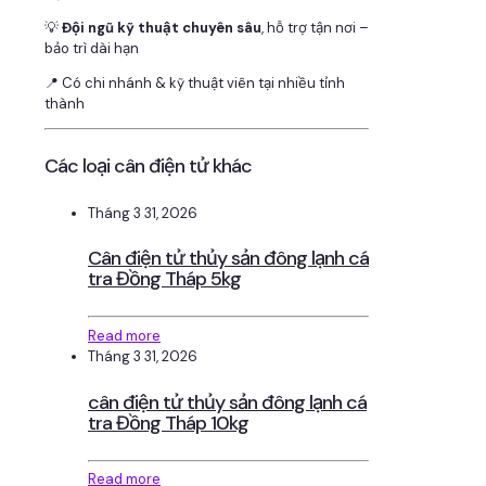
💡
Đội ngũ kỹ thuật chuyên sâu
, hỗ trợ tận nơi –
bảo trì dài hạn
📍 Có chi nhánh & kỹ thuật viên tại nhiều tỉnh
thành
Các loại cân điện tử khác
Tháng 3 31, 2026
Cân điện tử thủy sản đông lạnh cá
tra Đồng Tháp 5kg
Read more
Tháng 3 31, 2026
cân điện tử thủy sản đông lạnh cá
tra Đồng Tháp 10kg
Read more