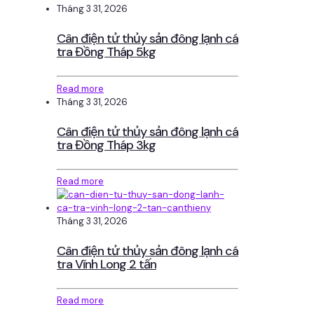
Tháng 3 31, 2026
Cân điện tử thủy sản đông lạnh cá
tra Đồng Tháp 5kg
Read more
Tháng 3 31, 2026
Cân điện tử thủy sản đông lạnh cá
tra Đồng Tháp 3kg
Read more
Tháng 3 31, 2026
Cân điện tử thủy sản đông lạnh cá
tra Vĩnh Long 2 tấn
Read more