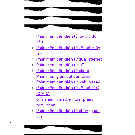
Phần mềm cân điện tử lưu trữ dữ
liệu
Phần mềm cân điện tử kết nối máy
tính
Phần mềm cân điện tử qua internet
Phần mềm cân điện tử IoT
Phần mềm cân điện tử cloud
Phần mềm giám sát cân từ xa
Phần mềm cân điện tử web-based
Phần mềm cân điện tử kết nối PLC
SCADA
phần mềm cân điện tử in phiếu-
tem-nhãn
Phần mềm cân điện tử chống gian
lận
Dịch vụ