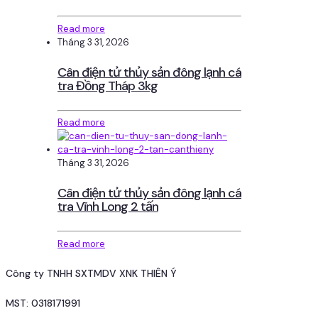
Read more
Tháng 3 31, 2026
Cân điện tử thủy sản đông lạnh cá
tra Đồng Tháp 3kg
Read more
Tháng 3 31, 2026
Cân điện tử thủy sản đông lạnh cá
tra Vĩnh Long 2 tấn
Read more
Công ty TNHH SXTMDV XNK THIÊN Ý
MST: 0318171991