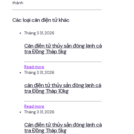
thành
Các loại cân điện tử khác
Tháng 3 31, 2026
Cân điện tử thủy sản đông lạnh cá
tra Đồng Tháp 5kg
Read more
Tháng 3 31, 2026
cân điện tử thủy sản đông lạnh cá
tra Đồng Tháp 10kg
Read more
Tháng 3 31, 2026
Cân điện tử thủy sản đông lạnh cá
tra Đồng Tháp 5kg