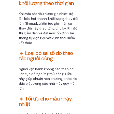
khối lượng theo thời gian
Khi mẫu bắt đầu được gia nhiệt, độ
ẩm bốc hơi nhanh, khối lượng thay đổi
lớn. Shimadzu liên tục ghi nhận sự
thay đổi này theo từng chu kỳ. Khi đồ
thị giảm dần và đạt mức ổn định, hệ
thống tự động quyết định thời điểm
kết thúc.
🔸 Loại bỏ sai số do thao
tác người dùng
Người vận hành không cần theo dõi
liên tục để tự dừng thủ công. Điều
này giúp chuẩn hóa phương pháp đo,
đặc biệt trong các nhà máy quy mô
lớn.
🔸 Tối ưu cho mẫu nhạy
nhiệt