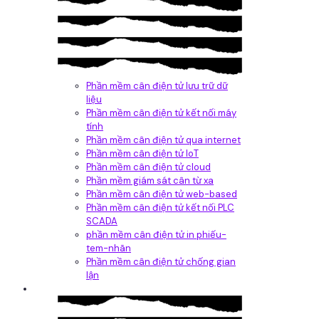
Phần mềm cân điện tử lưu trữ dữ
liệu
Phần mềm cân điện tử kết nối máy
tính
Phần mềm cân điện tử qua internet
Phần mềm cân điện tử IoT
Phần mềm cân điện tử cloud
Phần mềm giám sát cân từ xa
Phần mềm cân điện tử web-based
Phần mềm cân điện tử kết nối PLC
SCADA
phần mềm cân điện tử in phiếu-
tem-nhãn
Phần mềm cân điện tử chống gian
lận
Dịch vụ