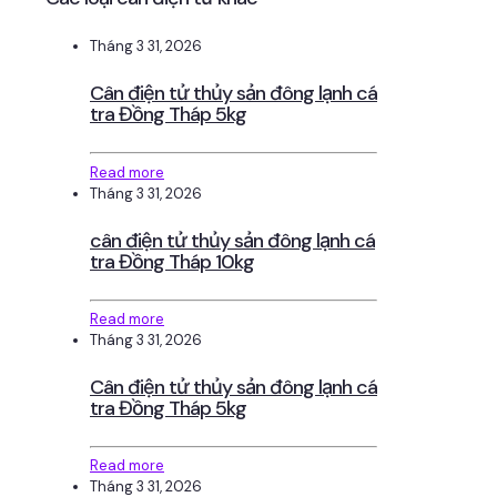
Tháng 3 31, 2026
Cân điện tử thủy sản đông lạnh cá
tra Đồng Tháp 5kg
Read more
Tháng 3 31, 2026
cân điện tử thủy sản đông lạnh cá
tra Đồng Tháp 10kg
Read more
Tháng 3 31, 2026
Cân điện tử thủy sản đông lạnh cá
tra Đồng Tháp 5kg
Read more
Tháng 3 31, 2026