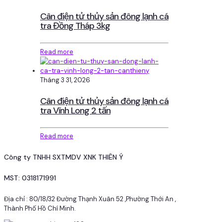
Cân điện tử thủy sản đông lạnh cá
tra Đồng Tháp 3kg
Read more
Tháng 3 31, 2026
Cân điện tử thủy sản đông lạnh cá
tra Vĩnh Long 2 tấn
Read more
Công ty TNHH SXTMDV XNK THIÊN Ý
MST: 0318171991
Địa chỉ : 80/18/32 Đường Thạnh Xuân 52 ,Phường Thới An ,
Thành Phố Hồ Chí Minh.