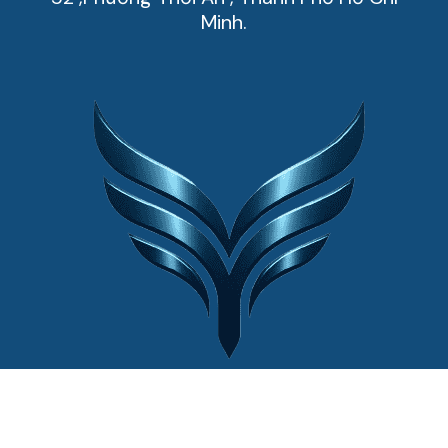
Minh.