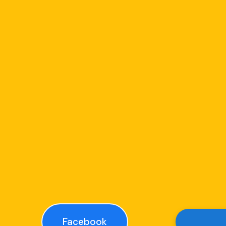
Facebook