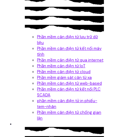
Phần mềm cân điện tử lưu trữ dữ
liệu
Phần mềm cân điện tử kết nối máy
tính
Phần mềm cân điện tử qua internet
Phần mềm cân điện tử IoT
Phần mềm cân điện tử cloud
Phần mềm giám sát cân từ xa
Phần mềm cân điện tử web-based
Phần mềm cân điện tử kết nối PLC
SCADA
phần mềm cân điện tử in phiếu-
tem-nhãn
Phần mềm cân điện tử chống gian
lận
Dịch vụ