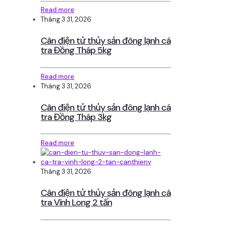
Read more
Tháng 3 31, 2026
Cân điện tử thủy sản đông lạnh cá
tra Đồng Tháp 5kg
Read more
Tháng 3 31, 2026
Cân điện tử thủy sản đông lạnh cá
tra Đồng Tháp 3kg
Read more
Tháng 3 31, 2026
Cân điện tử thủy sản đông lạnh cá
tra Vĩnh Long 2 tấn