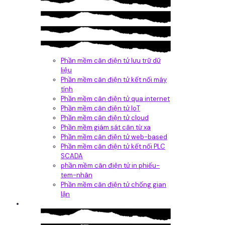
Phần mềm cân điện tử lưu trữ dữ
liệu
Phần mềm cân điện tử kết nối máy
tính
Phần mềm cân điện tử qua internet
Phần mềm cân điện tử IoT
Phần mềm cân điện tử cloud
Phần mềm giám sát cân từ xa
Phần mềm cân điện tử web-based
Phần mềm cân điện tử kết nối PLC
SCADA
phần mềm cân điện tử in phiếu-
tem-nhãn
Phần mềm cân điện tử chống gian
lận
Dịch vụ