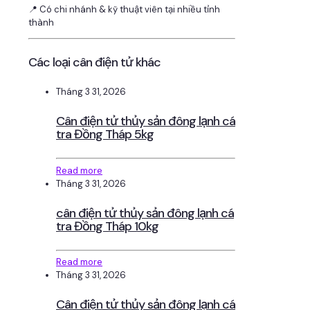
📍 Có chi nhánh & kỹ thuật viên tại nhiều tỉnh
thành
Các loại cân điện tử khác
Tháng 3 31, 2026
Cân điện tử thủy sản đông lạnh cá
tra Đồng Tháp 5kg
Read more
Tháng 3 31, 2026
cân điện tử thủy sản đông lạnh cá
tra Đồng Tháp 10kg
Read more
Tháng 3 31, 2026
Cân điện tử thủy sản đông lạnh cá