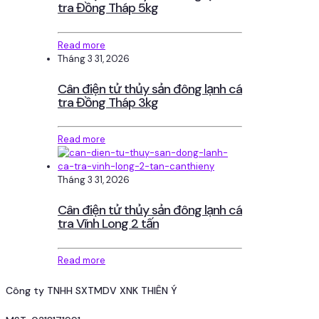
tra Đồng Tháp 5kg
Read more
Tháng 3 31, 2026
Cân điện tử thủy sản đông lạnh cá
tra Đồng Tháp 3kg
Read more
Tháng 3 31, 2026
Cân điện tử thủy sản đông lạnh cá
tra Vĩnh Long 2 tấn
Read more
Công ty TNHH SXTMDV XNK THIÊN Ý