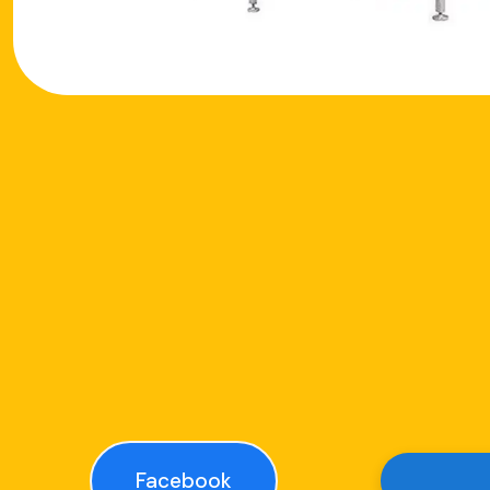
Facebook