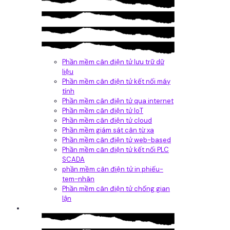
Phần mềm cân điện tử lưu trữ dữ
liệu
Phần mềm cân điện tử kết nối máy
tính
Phần mềm cân điện tử qua internet
Phần mềm cân điện tử IoT
Phần mềm cân điện tử cloud
Phần mềm giám sát cân từ xa
Phần mềm cân điện tử web-based
Phần mềm cân điện tử kết nối PLC
SCADA
phần mềm cân điện tử in phiếu-
tem-nhãn
Phần mềm cân điện tử chống gian
lận
Dịch vụ