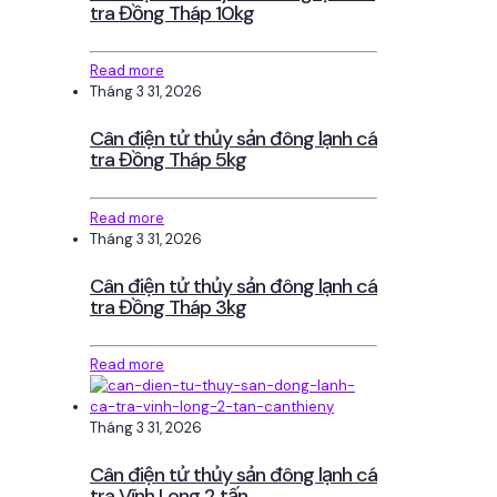
tra Đồng Tháp 10kg
Read more
Tháng 3 31, 2026
Cân điện tử thủy sản đông lạnh cá
tra Đồng Tháp 5kg
Read more
Tháng 3 31, 2026
Cân điện tử thủy sản đông lạnh cá
tra Đồng Tháp 3kg
Read more
Tháng 3 31, 2026
Cân điện tử thủy sản đông lạnh cá
tra Vĩnh Long 2 tấn