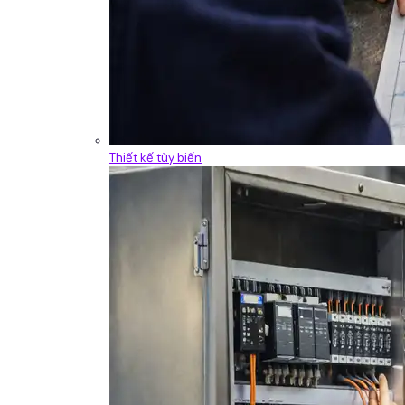
Thiết kế tùy biến