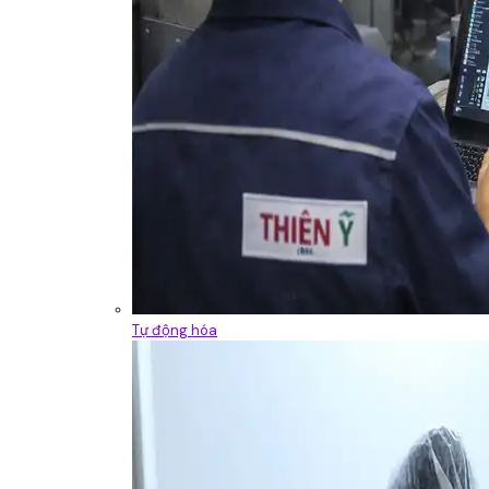
Tự động hóa