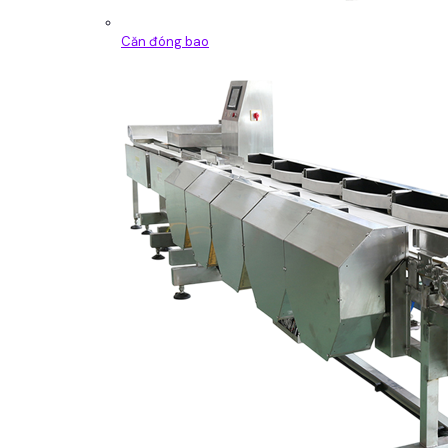
Căn đóng bao