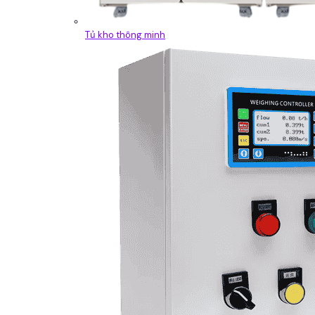
Tủ kho thông minh