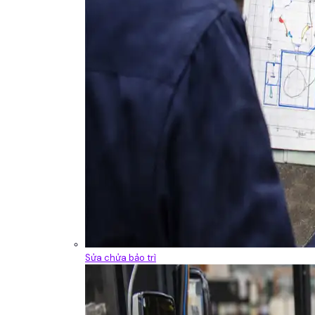
Sửa chửa bảo trì