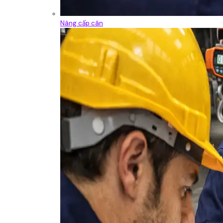
Nâng cấp cân