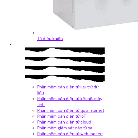
Tủ điều khiển
Phần mềm
Phần mềm cân điện tử lưu trữ dữ
liệu
Phần mềm cân điện tử kết nối máy
tính
Phần mềm cân điện tử qua internet
Phần mềm cân điện tử IoT
Phần mềm cân điện tử cloud
Phần mềm giám sát cân từ xa
Phần mềm cân điện tử web-based