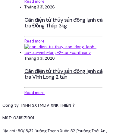
Read more
Tháng 3 31, 2026
Cân điện tử thủy sản đông lạnh cá
tra Đồng Tháp 3kg
Read more
Tháng 3 31, 2026
Cân điện tử thủy sản đông lạnh cá
tra Vĩnh Long 2 tấn
Read more
Công ty TNHH SXTMDV XNK THIÊN Ý
MST: 0318171991
Địa chỉ : 80/18/32 Đường Thạnh Xuân 52 ,Phường Thới An ,