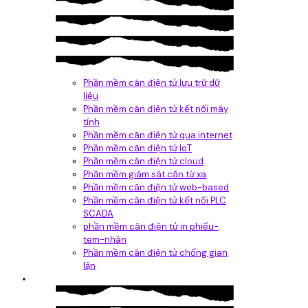
Phần mềm cân điện tử lưu trữ dữ
liệu
Phần mềm cân điện tử kết nối máy
tính
Phần mềm cân điện tử qua internet
Phần mềm cân điện tử IoT
Phần mềm cân điện tử cloud
Phần mềm giám sát cân từ xa
Phần mềm cân điện tử web-based
Phần mềm cân điện tử kết nối PLC
SCADA
phần mềm cân điện tử in phiếu-
tem-nhãn
Phần mềm cân điện tử chống gian
lận
Dịch vụ