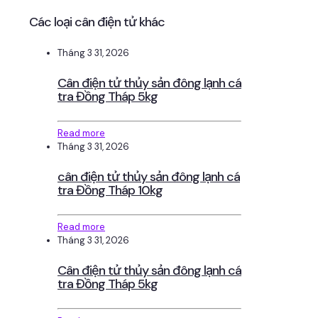
Các loại cân điện tử khác
Tháng 3 31, 2026
Cân điện tử thủy sản đông lạnh cá
tra Đồng Tháp 5kg
Read more
Tháng 3 31, 2026
cân điện tử thủy sản đông lạnh cá
tra Đồng Tháp 10kg
Read more
Tháng 3 31, 2026
Cân điện tử thủy sản đông lạnh cá
tra Đồng Tháp 5kg