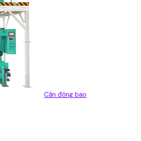
Căn đóng bao