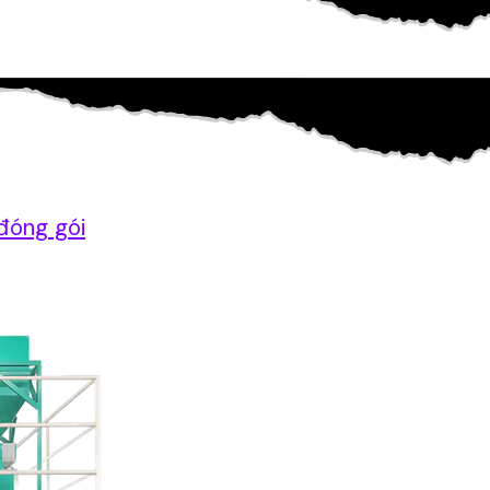
đóng gói