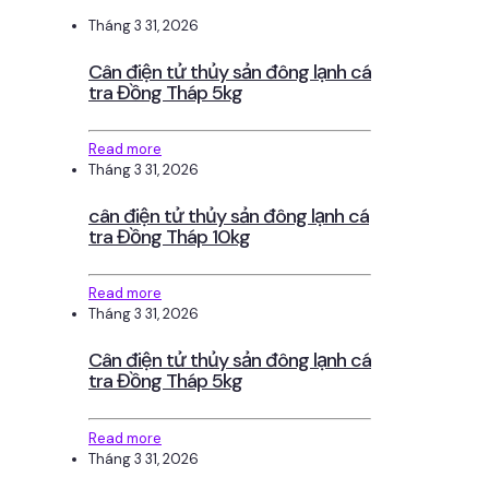
Tháng 3 31, 2026
Cân điện tử thủy sản đông lạnh cá
tra Đồng Tháp 5kg
Read more
Tháng 3 31, 2026
cân điện tử thủy sản đông lạnh cá
tra Đồng Tháp 10kg
Read more
Tháng 3 31, 2026
Cân điện tử thủy sản đông lạnh cá
tra Đồng Tháp 5kg
Read more
Tháng 3 31, 2026