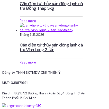
Cân điện tử thủy sản đông lạnh cá
tra Đồng Tháp 3kg
Read more
Tháng 3 31, 2026
Cân điện tử thủy sản đông lạnh cá
tra Vĩnh Long 2 tấn
Read more
Công ty TNHH SXTMDV XNK THIÊN Ý
MST: 0318171991
Địa chỉ : 80/18/32 Đường Thạnh Xuân 52 ,Phường Thới An ,
Thành Phố Hồ Chí Minh.