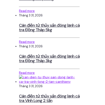
Read more
Tháng 3 31, 2026
Cân điện tử thủy sản đông lạnh cá
tra Đồng Tháp 5kg
Read more
Tháng 3 31, 2026
Cân điện tử thủy sản đông lạnh cá
tra Đồng Tháp 3kg
Read more
Tháng 3 31, 2026
Cân điện tử thủy sản đông lạnh cá
tra Vĩnh Long 2 tấn