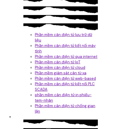
Phần mềm cân điện tử lưu trữ dữ
liệu
Phần mềm cân điện tử kết nối máy
tính
Phần mềm cân điện tử qua internet
Phần mềm cân điện tử IoT
Phần mềm cân điện tử cloud
Phần mềm giám sát cân từ xa
Phần mềm cân điện tử web-based
Phần mềm cân điện tử kết nối PLC
SCADA
phần mềm cân điện tử in phiếu-
tem-nhãn
Phần mềm cân điện tử chống gian
lận
Dịch vụ