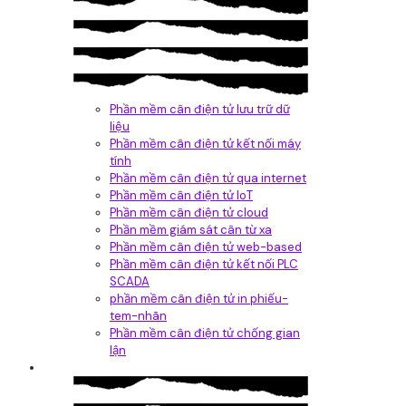
Phần mềm cân điện tử lưu trữ dữ
liệu
Phần mềm cân điện tử kết nối máy
tính
Phần mềm cân điện tử qua internet
Phần mềm cân điện tử IoT
Phần mềm cân điện tử cloud
Phần mềm giám sát cân từ xa
Phần mềm cân điện tử web-based
Phần mềm cân điện tử kết nối PLC
SCADA
phần mềm cân điện tử in phiếu-
tem-nhãn
Phần mềm cân điện tử chống gian
lận
Dịch vụ