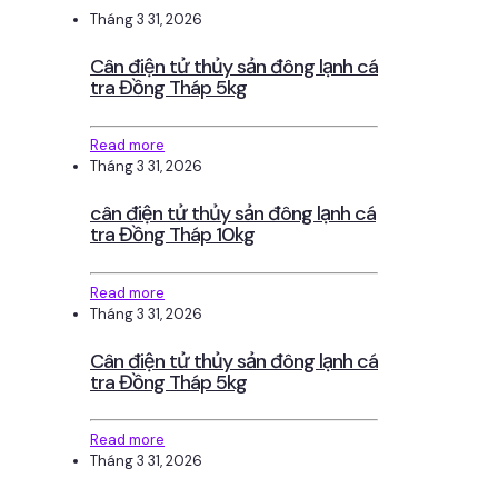
Tháng 3 31, 2026
Cân điện tử thủy sản đông lạnh cá
tra Đồng Tháp 5kg
Read more
Tháng 3 31, 2026
cân điện tử thủy sản đông lạnh cá
tra Đồng Tháp 10kg
Read more
Tháng 3 31, 2026
Cân điện tử thủy sản đông lạnh cá
tra Đồng Tháp 5kg
Read more
Tháng 3 31, 2026