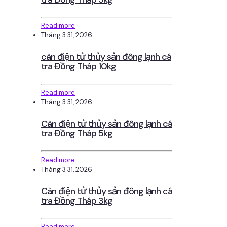
Read more
Tháng 3 31, 2026
cân điện tử thủy sản đông lạnh cá
tra Đồng Tháp 10kg
Read more
Tháng 3 31, 2026
Cân điện tử thủy sản đông lạnh cá
tra Đồng Tháp 5kg
Read more
Tháng 3 31, 2026
Cân điện tử thủy sản đông lạnh cá
tra Đồng Tháp 3kg
Read more