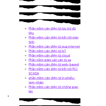
Phần mềm cân điện tử lưu trữ dữ
liệu
Phần mềm cân điện tử kết nối máy
tính
Phần mềm cân điện tử qua internet
Phần mềm cân điện tử IoT
Phần mềm cân điện tử cloud
Phần mềm giám sát cân từ xa
Phần mềm cân điện tử web-based
Phần mềm cân điện tử kết nối PLC
SCADA
phần mềm cân điện tử in phiếu-
tem-nhãn
Phần mềm cân điện tử chống gian
lận
Dịch vụ