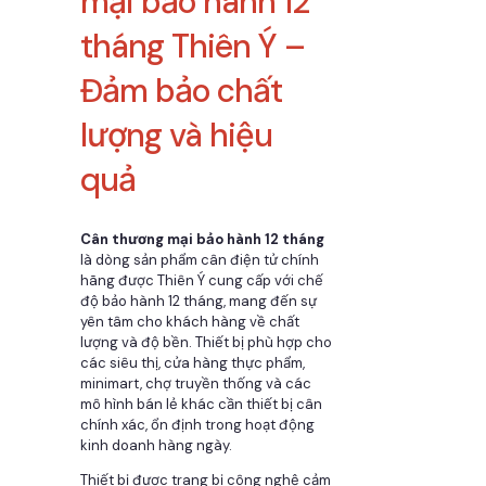
mại bảo hành 12
tháng Thiên Ý –
Đảm bảo chất
lượng và hiệu
quả
Cân thương mại bảo hành 12 tháng
là dòng sản phẩm cân điện tử chính
hãng được Thiên Ý cung cấp với chế
độ bảo hành 12 tháng, mang đến sự
yên tâm cho khách hàng về chất
lượng và độ bền. Thiết bị phù hợp cho
các siêu thị, cửa hàng thực phẩm,
minimart, chợ truyền thống và các
mô hình bán lẻ khác cần thiết bị cân
chính xác, ổn định trong hoạt động
kinh doanh hàng ngày.
Thiết bị được trang bị công nghệ cảm