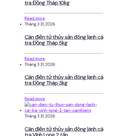
tra Đồng Tháp 10kg
Read more
Tháng 3 31, 2026
Cân điện tử thủy sản đông lạnh cá
tra Đồng Tháp 5kg
Read more
Tháng 3 31, 2026
Cân điện tử thủy sản đông lạnh cá
tra Đồng Tháp 3kg
Read more
Tháng 3 31, 2026
Cân điện tử thủy sản đông lạnh cá
tra Vĩnh Long 2 tấn