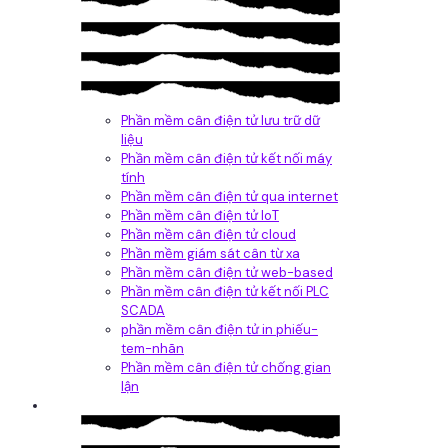
Phần mềm cân điện tử lưu trữ dữ
liệu
Phần mềm cân điện tử kết nối máy
tính
Phần mềm cân điện tử qua internet
Phần mềm cân điện tử IoT
Phần mềm cân điện tử cloud
Phần mềm giám sát cân từ xa
Phần mềm cân điện tử web-based
Phần mềm cân điện tử kết nối PLC
SCADA
phần mềm cân điện tử in phiếu-
tem-nhãn
Phần mềm cân điện tử chống gian
lận
Dịch vụ