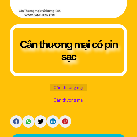
Cân thương mại có pin
sạc
Cân thương mại
Cân thương mại